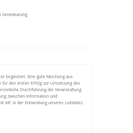
 Vereinbarung
er begeistert. Eine gute Mischung aus
 für den ersten Erfolg zur Umsetzung des
persönliche Durchführung der Veranstaltung
hung zwischen Information und
mit MC in der Entwicklung unseres Leitbildes