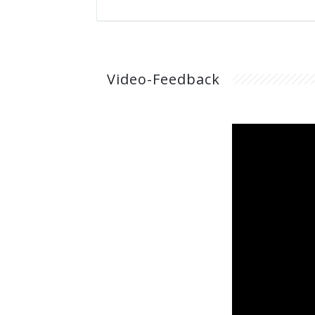
Video-Feedback