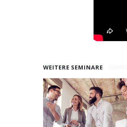
WEITERE SEMINARE