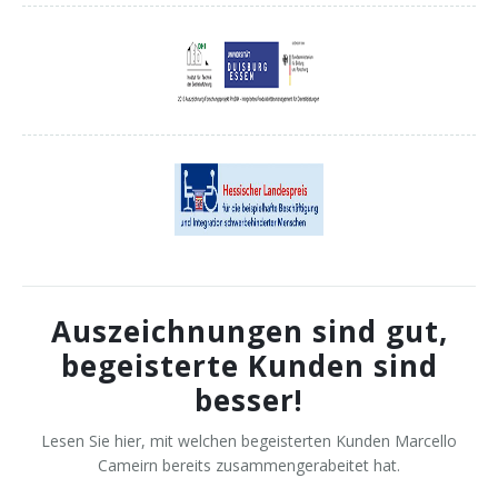
Auszeichnungen sind gut,
begeisterte Kunden sind
besser!
Lesen Sie hier, mit welchen begeisterten Kunden Marcello
Cameirn bereits zusammengerabeitet hat.