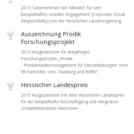
2013 “Unternehmen des Monats“ für sein
beispielhaftes soziales Engagement (Corporate Social
Responsibility) von der Hessischen Landesregierung.
Auszeichnung Prodik
Forschungsprojekt
2013 Ausgezeichnet für dreijähriges
Forschungsprojekt „Prodik
- Produktivitätsmanagement für Dienstleistungen“ vom
Itb Karlsruhe, Univ. Duisburg und BMBF.
Hessischer Landespreis
2015 Ausgezeichnet mit dem Hessischen Landespreis
für die beispielhafte Beschäftigung und Integration
schwerbehinderter Menschen