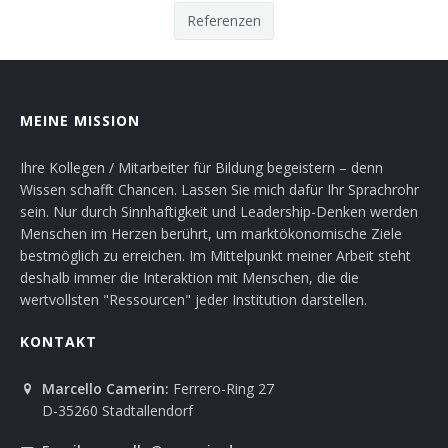
Referenzen
MEINE MISSION
Ihre Kollegen / Mitarbeiter für Bildung begeistern – denn
Wissen schafft Chancen. Lassen Sie mich dafür Ihr Sprachrohr
sein. Nur durch Sinnhaftigkeit und Leadership-Denken werden
Menschen im Herzen berührt, um marktökonomische Ziele
bestmöglich zu erreichen. Im Mittelpunkt meiner Arbeit steht
deshalb immer die Interaktion mit Menschen, die die
wertvollsten "Ressourcen" jeder Institution darstellen.
KONTAKT
Marcello Camerin:
Ferrero-Ring 27
D-35260 Stadtallendorf