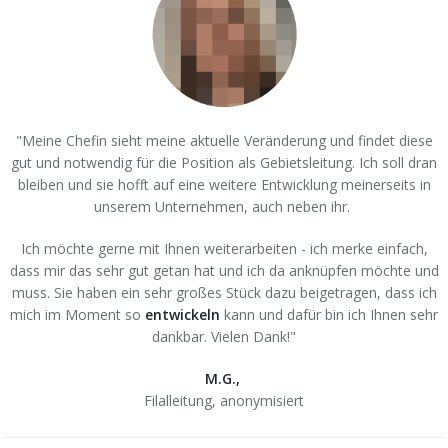
"Meine Chefin sieht meine aktuelle Veränderung und findet diese
gut und notwendig für die Position als Gebietsleitung. Ich soll dran
bleiben und sie hofft auf eine weitere Entwicklung meinerseits in
unserem Unternehmen, auch neben ihr.
Ich möchte gerne mit Ihnen weiterarbeiten - ich merke einfach,
dass mir das sehr gut getan hat und ich da anknüpfen möchte und
muss. Sie haben ein sehr großes Stück dazu beigetragen, dass ich
mich im Moment so
entwickeln
kann und dafür bin ich Ihnen sehr
dankbar. Vielen Dank!"
M.G.,
Filalleitung,
anonymisiert