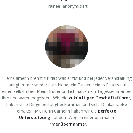
Trainee,
anonymisiert
"Herr Camerin brennt für das was er tut und bei jeder Veranstaltung
springt immer wieder aufs Neue, ein Funken seines Feuers auf
einen selbst über. Mein Bruder und ich hatten ein Tagesseminar bei
ihm und waren begeistert. Wir, die
zukünftigen Geschäftsführer
,
haben viele Dinge bestätigt bekommen und viele Denkanstöße
erhalten. Mit Herrn Camerin haben wir die
perfekte
Unterstützung
auf dem Weg zu einer optimalen
Firmenübernahme
“.