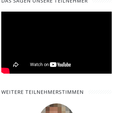
DAS SAGEN UNSERE TEILNEHMER
WEITERE TEILNEHMERSTIMMEN