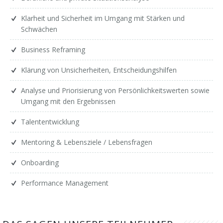
Klarheit und Sicherheit im Umgang mit Stärken und
Schwächen
Business Reframing
Klärung von Unsicherheiten, Entscheidungshilfen
Analyse und Priorisierung von Persönlichkeitswerten sowie
Umgang mit den Ergebnissen
Talententwicklung
Mentoring & Lebensziele / Lebensfragen
Onboarding
Performance Management