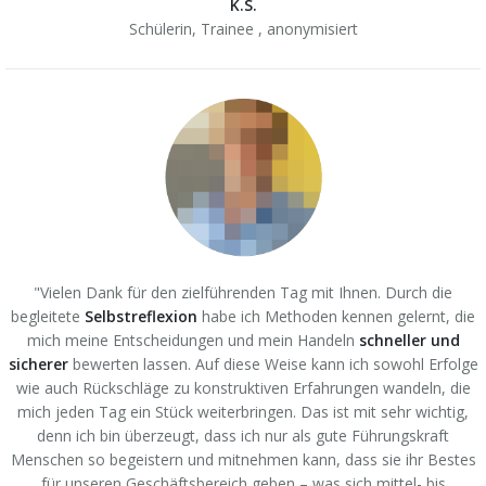
K.S.
Schülerin, Trainee ,
anonymisiert
"Vielen Dank für den zielführenden Tag mit Ihnen. Durch die
begleitete
Selbstreflexion
habe ich Methoden kennen gelernt, die
mich meine Entscheidungen und mein Handeln
schneller und
sicherer
bewerten lassen. Auf diese Weise kann ich sowohl Erfolge
wie auch Rückschläge zu konstruktiven Erfahrungen wandeln, die
mich jeden Tag ein Stück weiterbringen. Das ist mit sehr wichtig,
denn ich bin überzeugt, dass ich nur als gute Führungskraft
Menschen so begeistern und mitnehmen kann, dass sie ihr Bestes
für unseren Geschäftsbereich geben – was sich mittel- bis