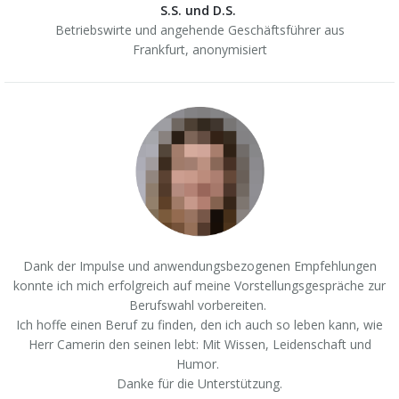
S.S. und D.S.
Betriebswirte und angehende Geschäftsführer aus
Frankfurt,
anonymisiert
Dank der Impulse und anwendungsbezogenen Empfehlungen
konnte ich mich erfolgreich auf meine Vorstellungsgespräche zur
Berufswahl vorbereiten.
Ich hoffe einen Beruf zu finden, den ich auch so leben kann, wie
Herr Camerin den seinen lebt: Mit Wissen, Leidenschaft und
Humor.
Danke für die Unterstützung.