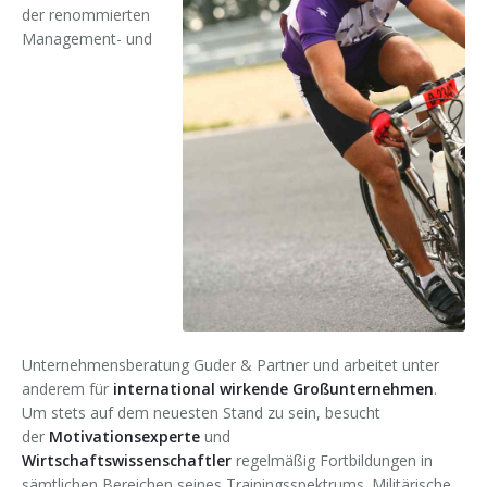
der renommierten
Management- und
Unternehmensberatung Guder & Partner und arbeitet unter
anderem für
international wirkende Großunternehmen
.
Um stets auf dem neuesten Stand zu sein, besucht
der
Motivationsexperte
und
Wirtschaftswissenschaftler
regelmäßig Fortbildungen in
sämtlichen Bereichen seines Trainingsspektrums. Militärische,