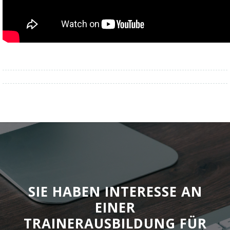
SIE HABEN INTERESSE AN
EINER
TRAINERAUSBILDUNG FÜR