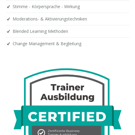
Stimme - Körpersprache - Wirkung
Moderations- & Aktivierungstechniken
Blended Learning Methoden
Change Management & Begleitung