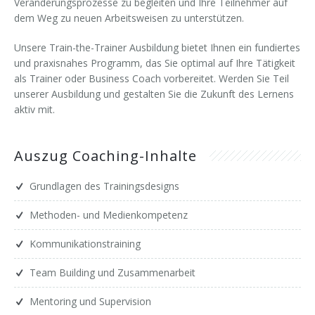
Veränderungsprozesse zu begleiten und Ihre Teilnehmer auf
dem Weg zu neuen Arbeitsweisen zu unterstützen.
Unsere Train-the-Trainer Ausbildung bietet Ihnen ein fundiertes
und praxisnahes Programm, das Sie optimal auf Ihre Tätigkeit
als Trainer oder Business Coach vorbereitet. Werden Sie Teil
unserer Ausbildung und gestalten Sie die Zukunft des Lernens
aktiv mit.
Auszug Coaching-Inhalte
Grundlagen des Trainingsdesigns
Methoden- und Medienkompetenz
Kommunikationstraining
Team Building und Zusammenarbeit
Mentoring und Supervision